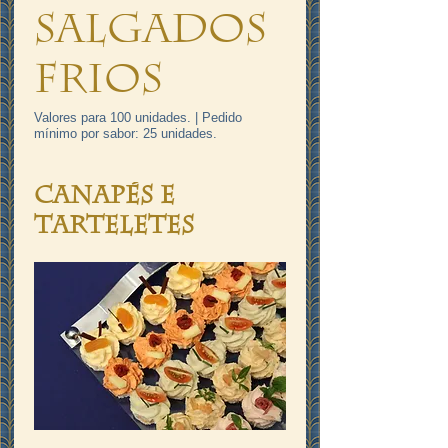
Salgados
Frios
Valores para 100 unidades. | Pedido
mínimo por sabor: 25 unidades.
Canapés e
Tarteletes