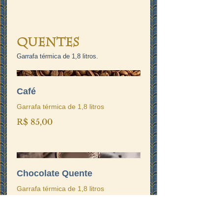
Quentes
Garrafa térmica de 1,8 litros.
Café
Garrafa térmica de 1,8 litros
R$ 85,00
Chocolate Quente
Garrafa térmica de 1,8 litros
R$ 95,00