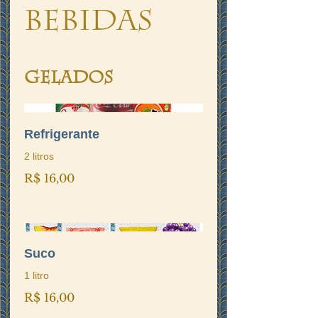
Bebidas
Gelados
Refrigerante
2 litros
R$ 16,00
Suco
1 litro
R$ 16,00