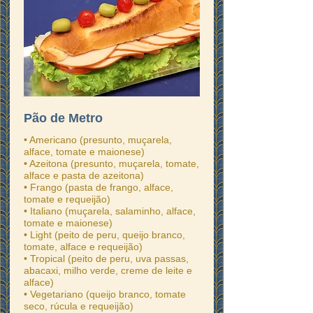
Pão de Metro
• Americano (presunto, muçarela,
alface, tomate e maionese)
• Azeitona (presunto, muçarela, tomate,
alface e pasta de azeitona)
• Frango (pasta de frango, alface,
tomate e requeijão)
• Italiano (muçarela, salaminho, alface,
tomate e maionese)
• Light (peito de peru, queijo branco,
tomate, alface e requeijão)
• Tropical (peito de peru, uva passas,
abacaxi, milho verde, creme de leite e
alface)
• Vegetariano (queijo branco, tomate