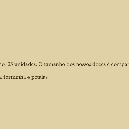
mo: 25 unidades. O tamanho dos nossos doces é compat