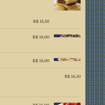
R$ 13,50
R$ 16,00
R$ 16,00
R$ 16,50