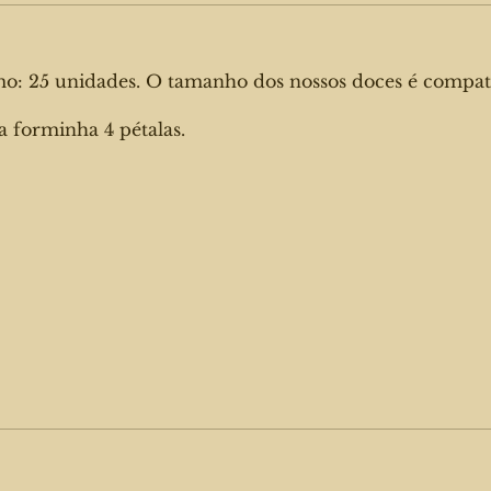
mo: 25 unidades. O tamanho dos nossos doces é compat