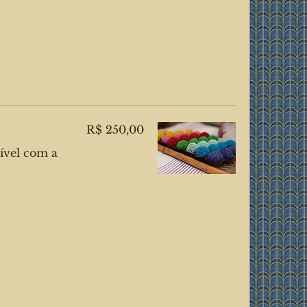
R$ 250,00
ível com a