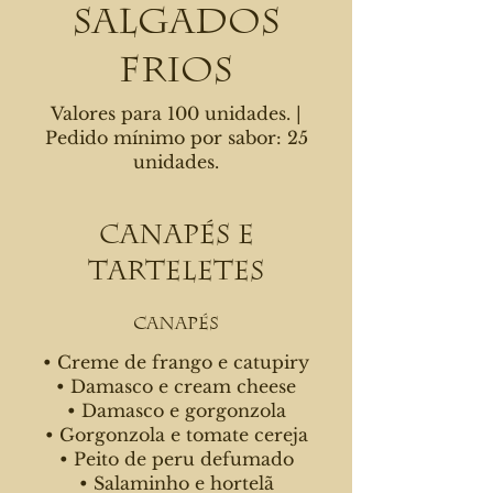
Salgados
Frios
Valores para 100 unidades. |
Pedido mínimo por sabor: 25
unidades.
Canapés e
Tarteletes
Canapés
• Creme de frango e catupiry
• Damasco e cream cheese
• Damasco e gorgonzola
• Gorgonzola e tomate cereja
• Peito de peru defumado
• Salaminho e hortelã