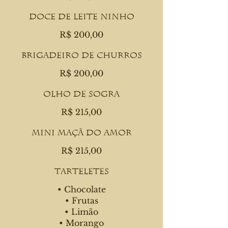
Doce de Leite Ninho
R$ 200,00
Brigadeiro de Churros
R$ 200,00
Olho de Sogra
R$ 215,00
Mini Maçã do Amor
R$ 215,00
Tarteletes
• Chocolate
• Frutas
• Limão
• Morango