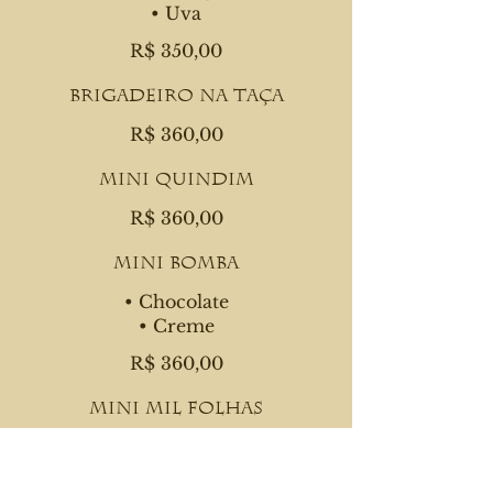
• Uva
R$ 350,00
Brigadeiro na Taça
R$ 360,00
Mini Quindim
R$ 360,00
Mini Bomba
• Chocolate
• Creme
R$ 360,00
Mini Mil Folhas
R$ 360,00
Bombons