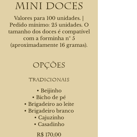
Mini Doces
Valores para 100 unidades. |
Pedido mínimo: 25 unidades. O
tamanho dos doces é compatível
com a forminha nº 5
(aproximadamente 16 gramas).
Opções
Tradicionais
• Beijinho
• Bicho de pé
• Brigadeiro ao leite
• Brigadeiro branco
• Cajuzinho
• Casadinho
R$ 170,00